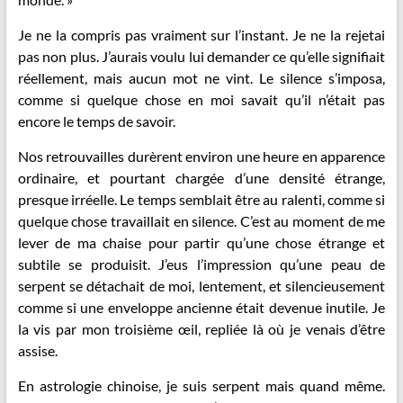
Je ne la compris pas vraiment sur l’instant. Je ne la rejetai
pas non plus. J’aurais voulu lui demander ce qu’elle signifiait
réellement, mais aucun mot ne vint. Le silence s’imposa,
comme si quelque chose en moi savait qu’il n’était pas
encore le temps de savoir.
Nos retrouvailles durèrent environ une heure en apparence
ordinaire, et pourtant chargée d’une densité étrange,
presque irréelle. Le temps semblait être au ralenti, comme si
quelque chose travaillait en silence. C’est au moment de me
lever de ma chaise pour partir qu’une chose étrange et
subtile se produisit. J’eus l’impression qu’une peau de
serpent se détachait de moi, lentement, et silencieusement
comme si une enveloppe ancienne était devenue inutile. Je
la vis par mon troisième œil, repliée là où je venais d’être
assise.
En astrologie chinoise, je suis serpent mais quand même.