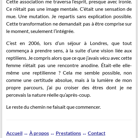
Cette association me traversa l’esprit, presque avec ironie.
Ce n’était pas une image mentale. C’était une sensation de
mue. Une mutation. Je repartis sans explication possible.
Cette transformation ne demandait pas à être comprise sur
le moment, seulement l’intégrée.
C’est en 2006, lors d’un séjour à Londres, que tout
commença à prendre sens, à la suite d’une vision liée aux
reptiliens. Je compris alors que ce que j’avais vécu avec cette
femme n’était pas une rencontre anodine. Était-elle elle-
même une reptilienne ? Cela me semble possible, non
comme une certitude absolue, mais à la lumière de mon
propre parcours, j’ai pu croiser des êtres dont je ne
percevais la nature réelle qu’après-coup.
Le reste du chemin ne faisait que commencer.
Accueil
↔
À propos
↔
Prestations
↔
Contact