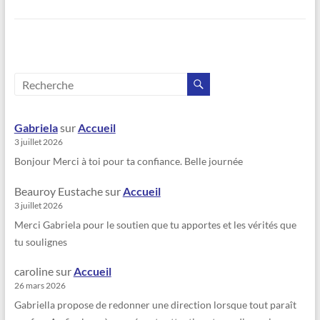
Gabriela
sur
Accueil
3 juillet 2026
Bonjour Merci à toi pour ta confiance. Belle journée
Beauroy Eustache
sur
Accueil
3 juillet 2026
Merci Gabriela pour le soutien que tu apportes et les vérités que
tu soulignes
caroline
sur
Accueil
26 mars 2026
Gabriella propose de redonner une direction lorsque tout paraît