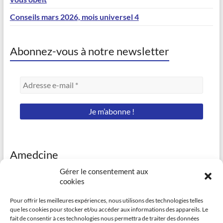
Conseils mars 2026, mois universel 4
Abonnez-vous à notre newsletter
Amedcine
Gérer le consentement aux
https://amedcine.com/
cookies
Pour offrir les meilleures expériences, nous utilisons des technologies telles
que les cookies pour stocker et/ou accéder aux informations des appareils. Le
fait de consentir à ces technologies nous permettra de traiter des données