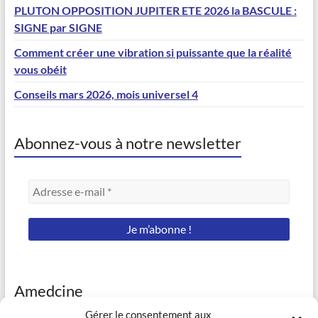
PLUTON OPPOSITION JUPITER ETE 2026 la BASCULE :
SIGNE par SIGNE
Comment créer une vibration si puissante que la réalité
vous obéit
Conseils mars 2026, mois universel 4
Abonnez-vous à notre newsletter
Amedcine
Gérer le consentement aux