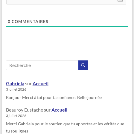
0
COMMENTAIRES
Gabriela
sur
Accueil
3 juillet 2026
Bonjour Merci à toi pour ta confiance. Belle journée
Beauroy Eustache
sur
Accueil
3 juillet 2026
Merci Gabriela pour le soutien que tu apportes et les vérités que
tu soulignes