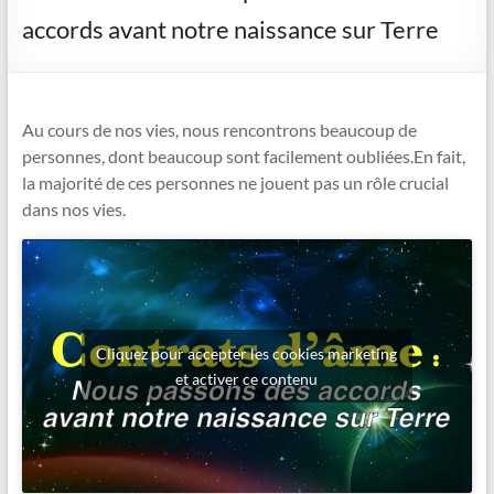
accords avant notre naissance sur Terre
Au cours de nos vies, nous rencontrons beaucoup de
personnes, dont beaucoup sont facilement oubliées.En fait,
la majorité de ces personnes ne jouent pas un rôle crucial
dans nos vies.
Cliquez pour accepter les cookies marketing
et activer ce contenu